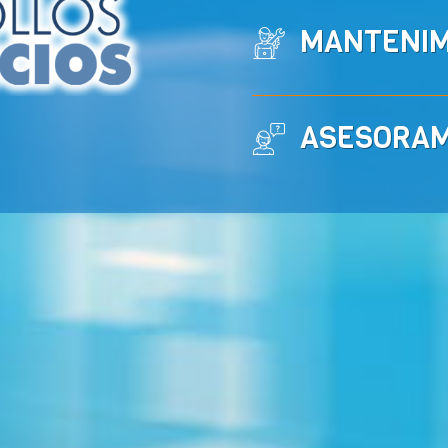
MANTENIM
ASESORAM