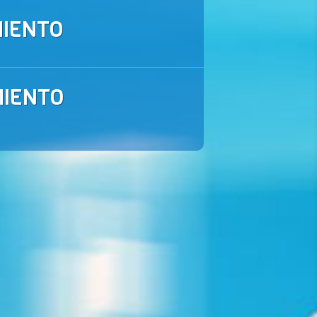
IENTO
IENTO