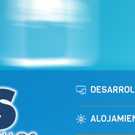
DESARROL
ALOJAMIE